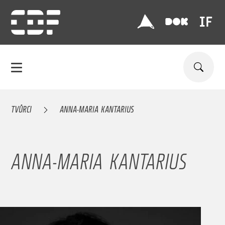
TVŮRCI
ANNA-MARIA KANTARIUS
ANNA-MARIA KANTARIUS