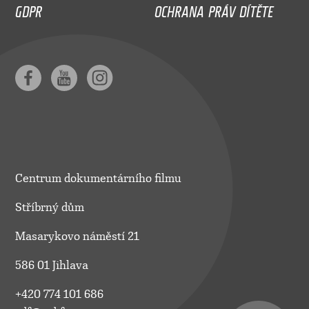
GDPR
OCHRANA PRÁV DÍTĚTE
Centrum dokumentárního filmu
Stříbrný dům
Masarykovo náměstí 21
586 01 Jihlava
+420 774 101 686