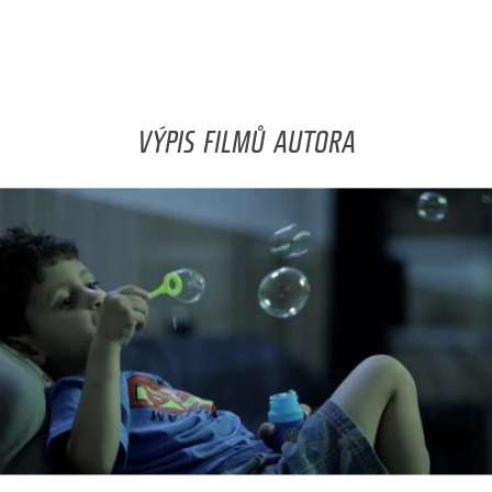
VÝPIS FILMŮ AUTORA