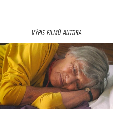
VÝPIS FILMŮ AUTORA