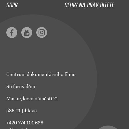
GDPR
OCHRANA PRÁV DÍTĚTE
Centrum dokumentárního filmu
Stříbrný dům
Masarykovo náměstí 21
586 01 Jihlava
+420 774 101 686