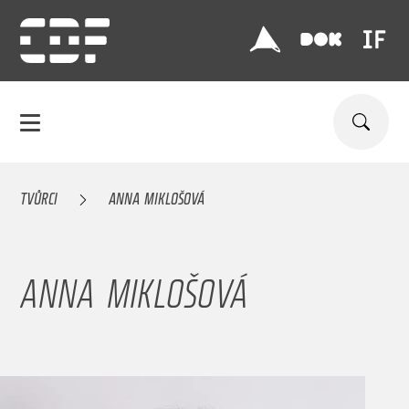
TVŮRCI
ANNA MIKLOŠOVÁ
ANNA MIKLOŠOVÁ