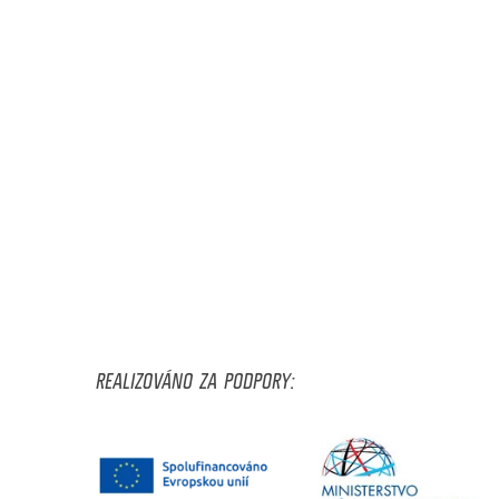
REALIZOVÁNO ZA PODPORY: