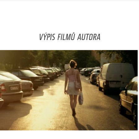
VÝPIS FILMŮ AUTORA