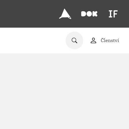
Členství