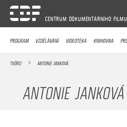
CENTRUM
DOKUMENTÁRNÍHO
FILM
PROGRAM
VZDĚLÁVÁNÍ
VIDEOTÉKA
KNIHOVNA
PR
TVŮRCI
ANTONIE JANKOVÁ
ANTONIE JANKOVÁ