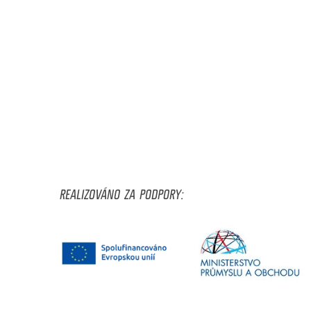
REALIZOVÁNO ZA PODPORY: