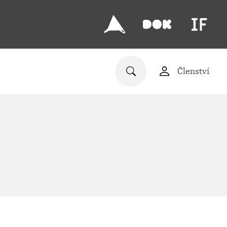
Členství