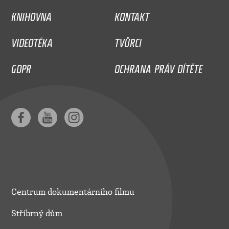
KNIHOVNA
KONTAKT
VIDEOTÉKA
TVŮRCI
GDPR
OCHRANA PRÁV DÍTĚTE
Centrum dokumentárního filmu
Stříbrný dům