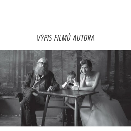
VÝPIS FILMŮ AUTORA