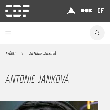
TVŮRCI
ANTONIE JANKOVÁ
ANTONIE JANKOVÁ