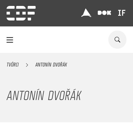
TVŮRCI
ANTONÍN DVOŘÁK
ANTONÍN DVOŘÁK