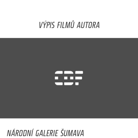
VÝPIS FILMŮ AUTORA
NÁRODNÍ GALERIE ŠUMAVA