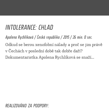
INTOLERANCE: CHLAD
Apolena Rychlíková / Česká republika / 2015 / 26 min. 0 sec.
Odkud se berou xenofobní nálady a proč se jim právě
v Čechách v poslední době tak dobře daří?
Dokumentaristka Apolena Rychlíková se snaží
...
REALIZOVÁNO ZA PODPORY: