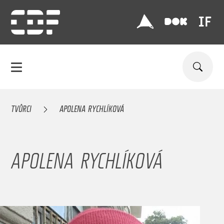
TVŮRCI
APOLENA RYCHLÍKOVÁ
APOLENA RYCHLÍKOVÁ