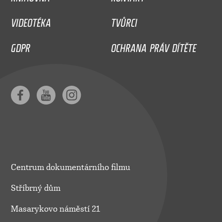
VIDEOTÉKA
TVŮRCI
GDPR
OCHRANA PRÁV DÍTĚTE
Centrum dokumentárního filmu
Stříbrný dům
Masarykovo náměstí 21