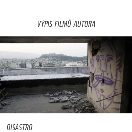
VÝPIS FILMŮ AUTORA
DISASTRO