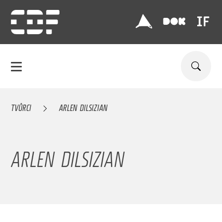
TVŮRCI
ARLEN DILSIZIAN
ARLEN DILSIZIAN