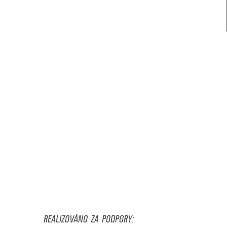
REALIZOVÁNO ZA PODPORY: