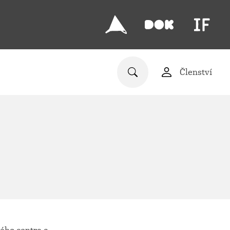
Členství