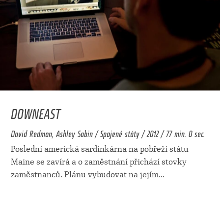
DOWNEAST
David Redmon, Ashley Sabin / Spojené státy / 2012 / 77 min. 0 sec.
Poslední americká sardinkárna na pobřeží státu
Maine se zavírá a o zaměstnání přichází stovky
zaměstnanců. Plánu vybudovat na jejím
...