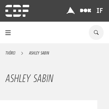
TVŮRCI
ASHLEY SABIN
ASHLEY SABIN