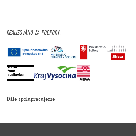
REALIZOVÁNO ZA PODPORY:
Dále spolupracujeme