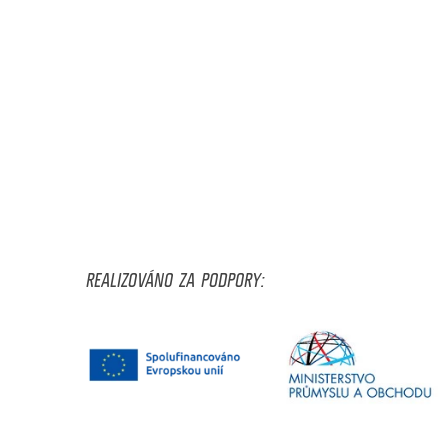
REALIZOVÁNO ZA PODPORY: