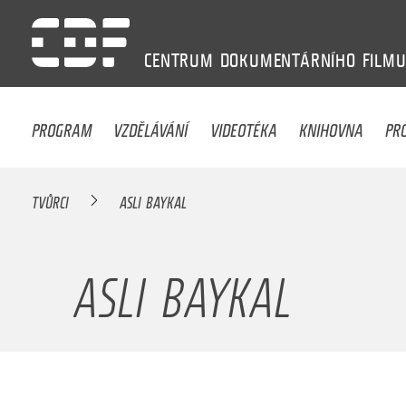
CENTRUM
DOKUMENTÁRNÍHO
FILM
PROGRAM
VZDĚLÁVÁNÍ
VIDEOTÉKA
KNIHOVNA
PR
TVŮRCI
ASLI BAYKAL
ASLI BAYKAL