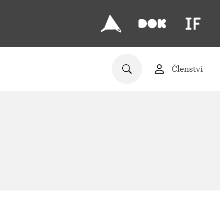
Členství