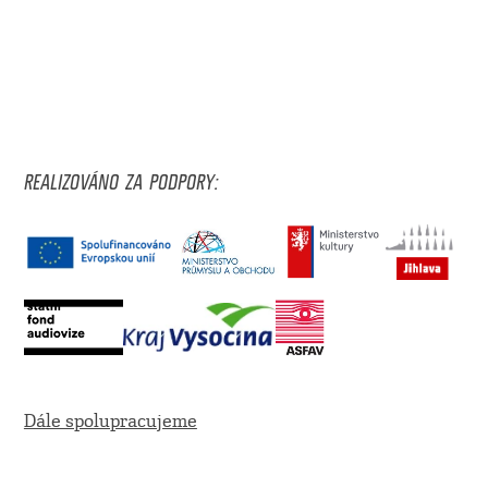
REALIZOVÁNO ZA PODPORY:
Dále spolupracujeme