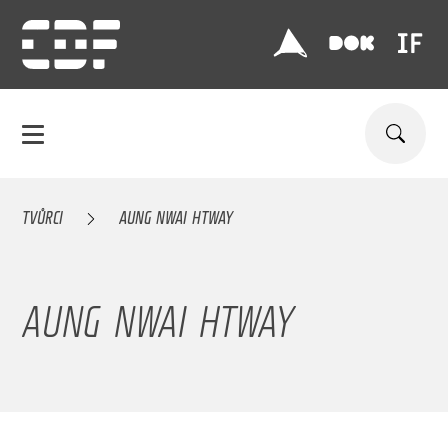
TVŮRCI
AUNG NWAI HTWAY
AUNG NWAI HTWAY