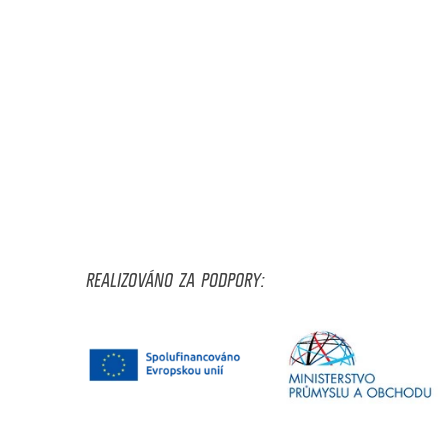
REALIZOVÁNO ZA PODPORY: