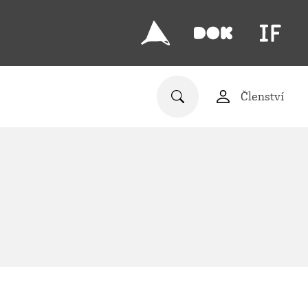
Členství