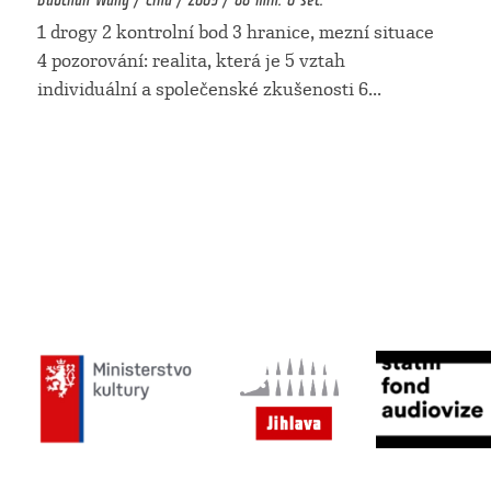
1 drogy 2 kontrolní bod 3 hranice, mezní situace
4 pozorování: realita, která je 5 vztah
individuální a společenské zkušenosti 6
...