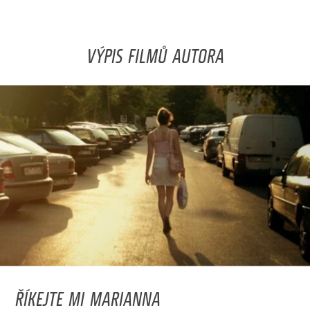
VÝPIS FILMŮ AUTORA
ŘÍKEJTE MI MARIANNA