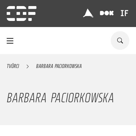
TVŮRCI
BARBARA PACIORKOWSKA
BARBARA PACIORKOWSKA