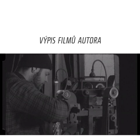
VÝPIS FILMŮ AUTORA