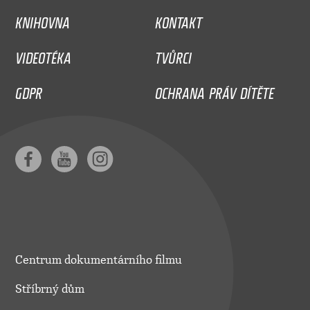
KNIHOVNA
KONTAKT
VIDEOTÉKA
TVŮRCI
GDPR
OCHRANA PRÁV DÍTĚTE
Centrum dokumentárního filmu
Stříbrný dům