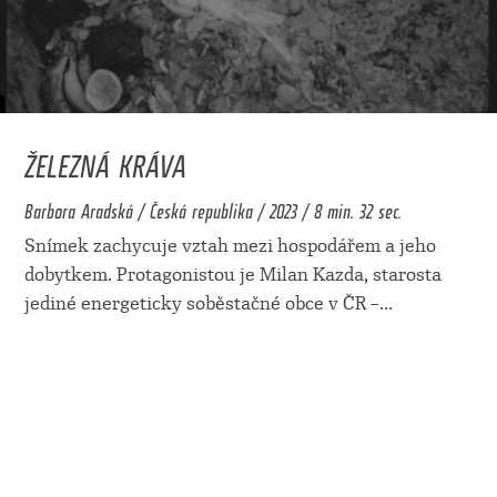
ŽELEZNÁ KRÁVA
Barbora Aradská / Česká republika / 2023 / 8 min. 32 sec.
Snímek zachycuje vztah mezi hospodářem a jeho
dobytkem. Protagonistou je Milan Kazda, starosta
jediné energeticky soběstačné obce v ČR –
...