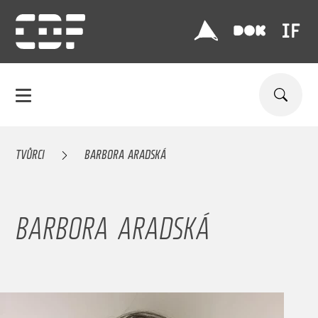
TVŮRCI
BARBORA ARADSKÁ
BARBORA ARADSKÁ