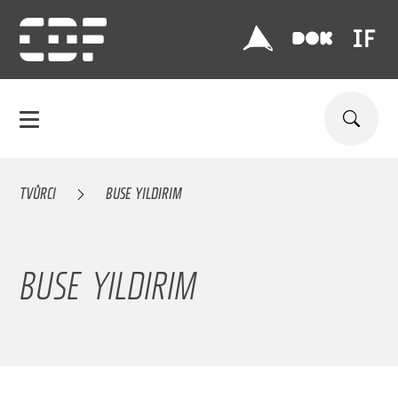
TVŮRCI
BUSE YILDIRIM
BUSE YILDIRIM