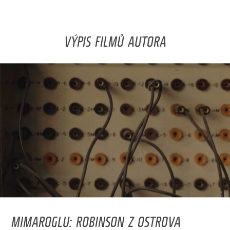
VÝPIS FILMŮ AUTORA
MIMAROGLU: ROBINSON Z OSTROVA