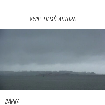
VÝPIS FILMŮ AUTORA
BÁRKA