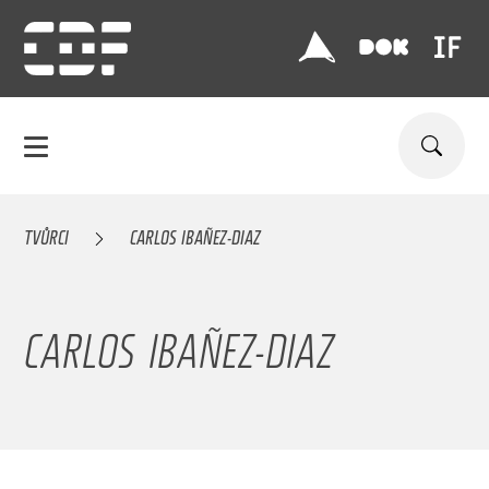
TVŮRCI
CARLOS IBAÑEZ-DIAZ
CARLOS IBAÑEZ-DIAZ