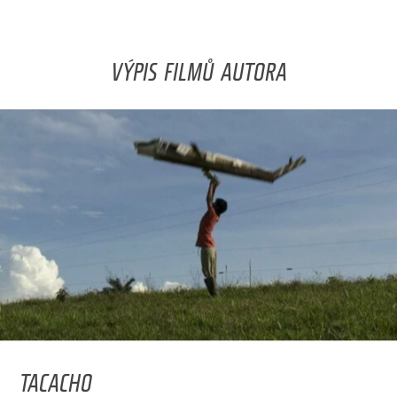
VÝPIS FILMŮ AUTORA
TACACHO