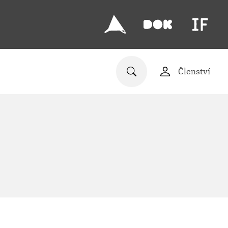
Členství