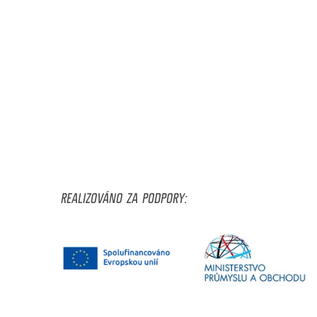
REALIZOVÁNO ZA PODPORY: