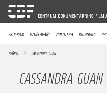
CENTRUM
DOKUMENTÁRNÍHO
FILM
PROGRAM
VZDĚLÁVÁNÍ
VIDEOTÉKA
KNIHOVNA
PR
TVŮRCI
CASSANDRA GUAN
CASSANDRA GUAN