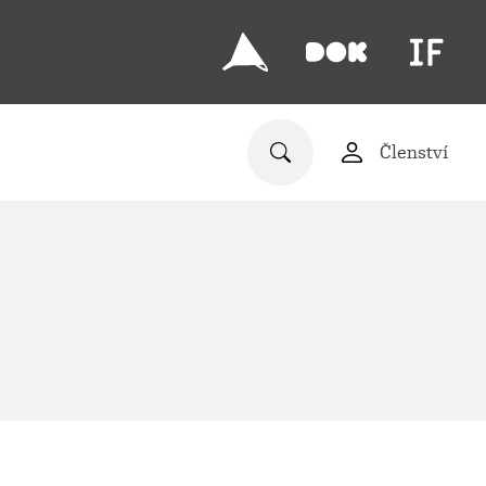
Členství