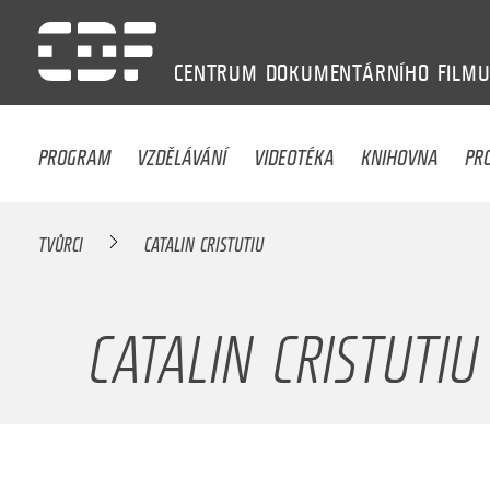
CENTRUM
DOKUMENTÁRNÍHO
FILM
PROGRAM
VZDĚLÁVÁNÍ
VIDEOTÉKA
KNIHOVNA
PR
TVŮRCI
CATALIN CRISTUTIU
CATALIN CRISTUTIU