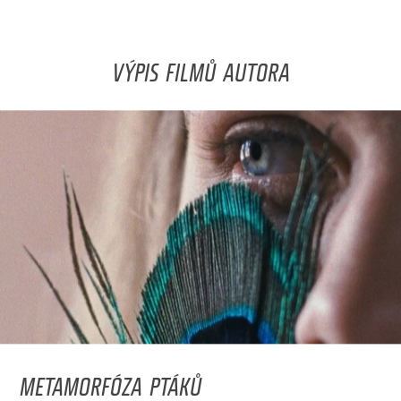
VÝPIS FILMŮ AUTORA
METAMORFÓZA PTÁKŮ