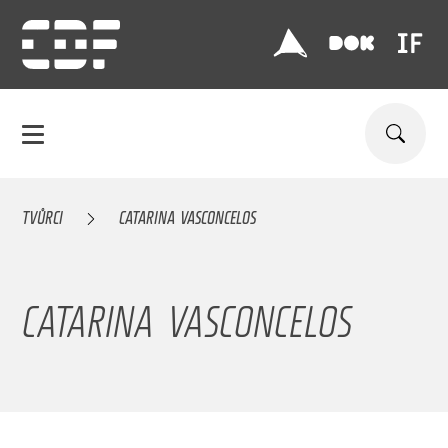
TVŮRCI
CATARINA VASCONCELOS
CATARINA VASCONCELOS