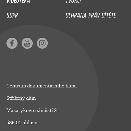
GDPR
OCHRANA PRÁV DÍTĚTE
Centrum dokumentárního filmu
Stříbrný dům
Masarykovo náměstí 21
586 01 Jihlava