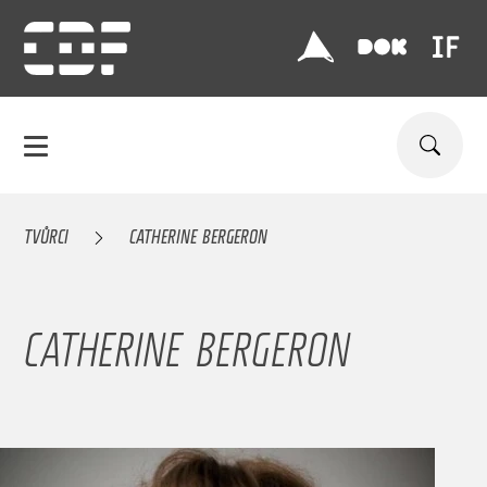
TVŮRCI
CATHERINE BERGERON
CATHERINE BERGERON