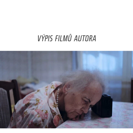
VÝPIS FILMŮ AUTORA