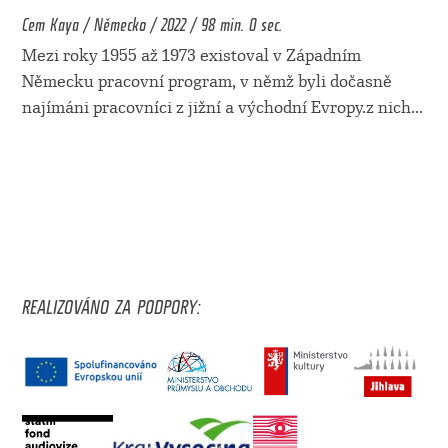
Cem Kaya / Německo / 2022 / 98 min. 0 sec.
Mezi roky 1955 až 1973 existoval v Západním
Německu pracovní program, v němž byli dočasně
najímáni pracovníci z jižní a východní Evropy.z nich
...
REALIZOVÁNO ZA PODPORY: