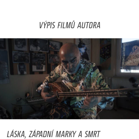
VÝPIS FILMŮ AUTORA
LÁSKA, ZÁPADNÍ MARKY A SMRT