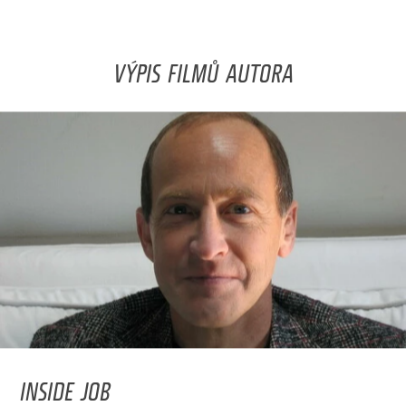
VÝPIS FILMŮ AUTORA
INSIDE JOB