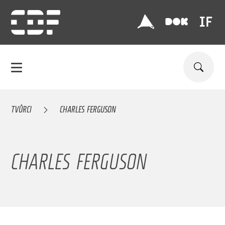
TVŮRCI
CHARLES FERGUSON
CHARLES FERGUSON