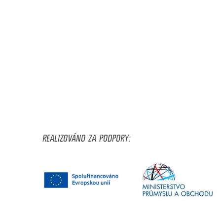
REALIZOVÁNO ZA PODPORY: