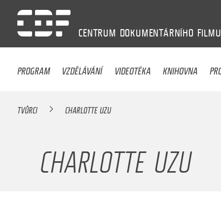
CENTRUM
DOKUMENTÁRNÍHO
FILM
PROGRAM
VZDĚLÁVÁNÍ
VIDEOTÉKA
KNIHOVNA
PR
TVŮRCI
CHARLOTTE UZU
CHARLOTTE UZU