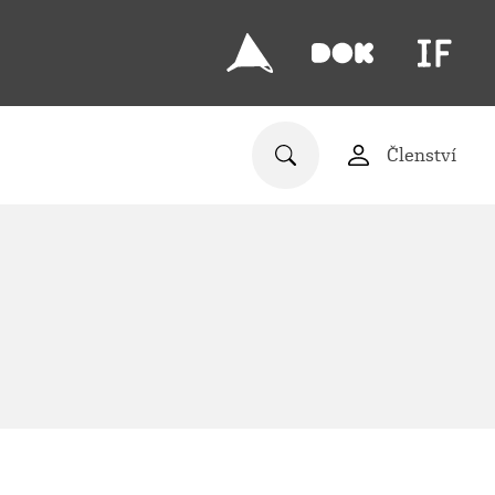
Členství