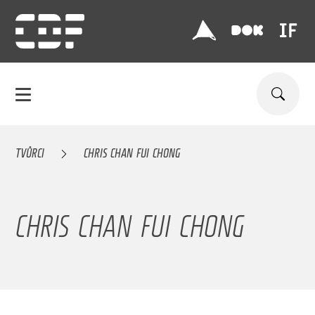
TVŮRCI
CHRIS CHAN FUI CHONG
CHRIS CHAN FUI CHONG