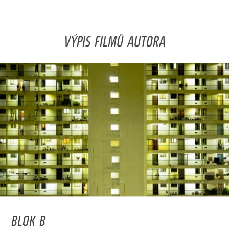
VÝPIS FILMŮ AUTORA
BLOK B