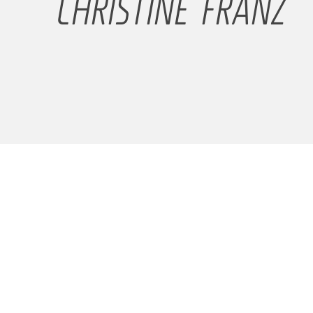
CHRISTINE FRANZ