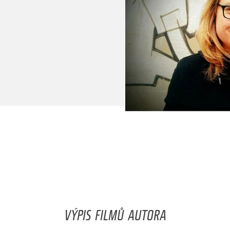
VÝPIS FILMŮ AUTORA