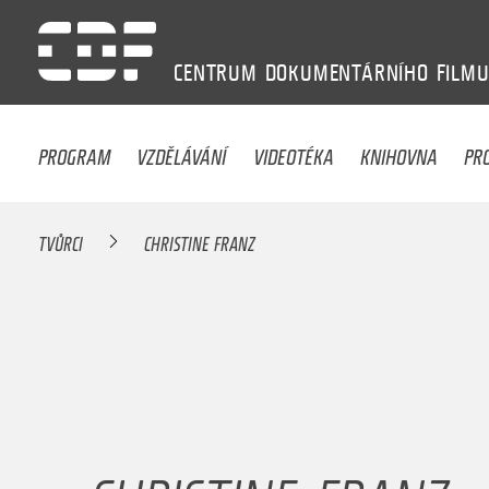
CENTRUM
DOKUMENTÁRNÍHO
FILM
PROGRAM
VZDĚLÁVÁNÍ
VIDEOTÉKA
KNIHOVNA
PR
TVŮRCI
CHRISTINE FRANZ