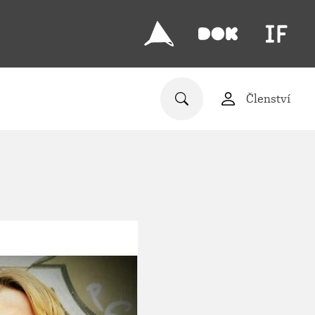
Členství