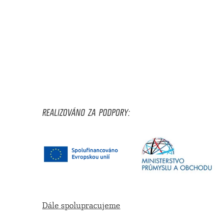
REALIZOVÁNO ZA PODPORY:
Dále spolupracujeme