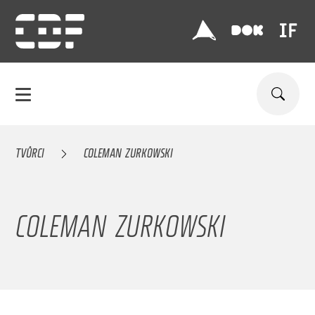
TVŮRCI
COLEMAN ZURKOWSKI
COLEMAN ZURKOWSKI