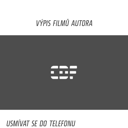
VÝPIS FILMŮ AUTORA
USMÍVAT SE DO TELEFONU