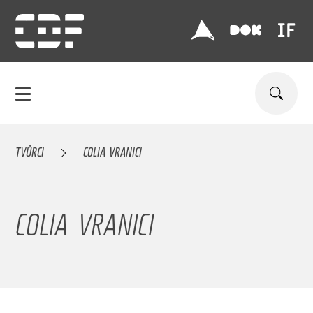
TVŮRCI
COLIA VRANICI
COLIA VRANICI