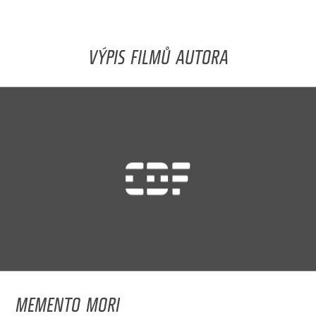
VÝPIS FILMŮ AUTORA
MEMENTO MORI