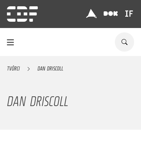
TVŮRCI
DAN DRISCOLL
DAN DRISCOLL