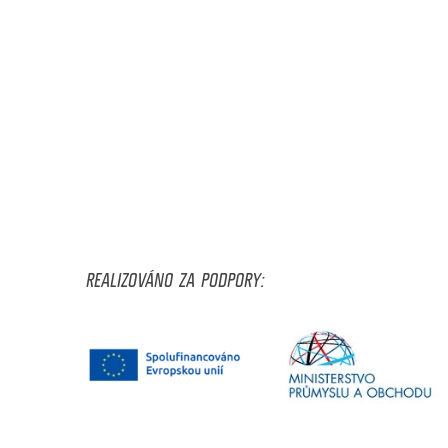
REALIZOVÁNO ZA PODPORY: