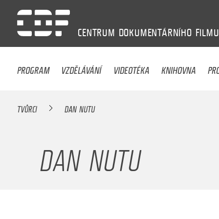
CENTRUM
DOKUMENTÁRNÍHO
FILM
PROGRAM
VZDĚLÁVÁNÍ
VIDEOTÉKA
KNIHOVNA
PR
TVŮRCI
DAN NUTU
DAN NUTU