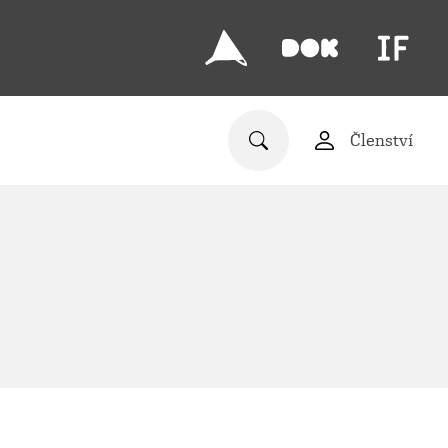
Členství