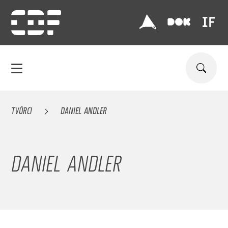
TVŮRCI
DANIEL ANDLER
DANIEL ANDLER