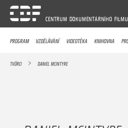
CENTRUM
DOKUMENTÁRNÍHO
FILM
PROGRAM
VZDĚLÁVÁNÍ
VIDEOTÉKA
KNIHOVNA
PR
TVŮRCI
DANIEL MCINTYRE