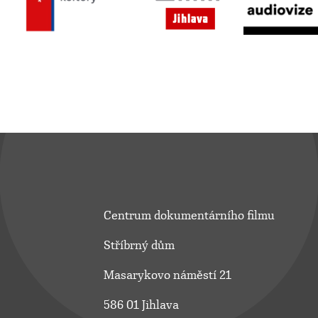
Centrum dokumentárního filmu
Stříbrný dům
Masarykovo náměstí 21
586 01 Jihlava