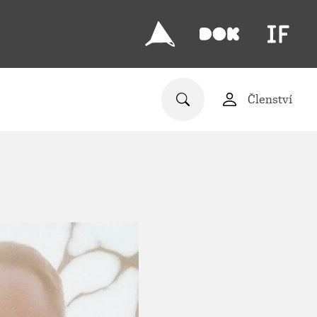
Členství