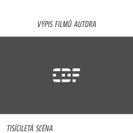
VÝPIS FILMŮ AUTORA
TISÍCILETÁ SCÉNA