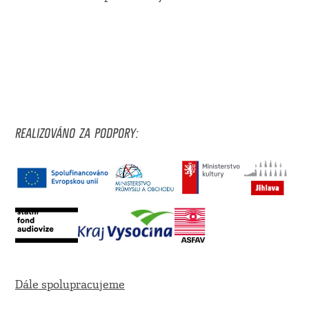
REALIZOVÁNO ZA PODPORY:
Dále spolupracujeme