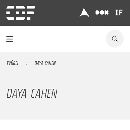
TVŮRCI
DAYA CAHEN
DAYA CAHEN