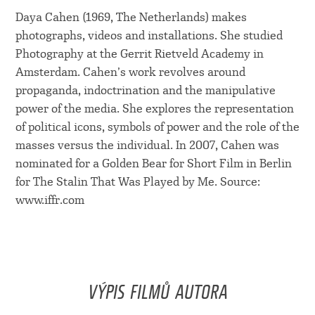
Daya Cahen (1969, The Netherlands) makes
photographs, videos and installations. She studied
Photography at the Gerrit Rietveld Academy in
Amsterdam. Cahen’s work revolves around
propaganda, indoctrination and the manipulative
power of the media. She explores the representation
of political icons, symbols of power and the role of the
masses versus the individual. In 2007, Cahen was
nominated for a Golden Bear for Short Film in Berlin
for The Stalin That Was Played by Me. Source:
www.iffr.com
VÝPIS FILMŮ AUTORA