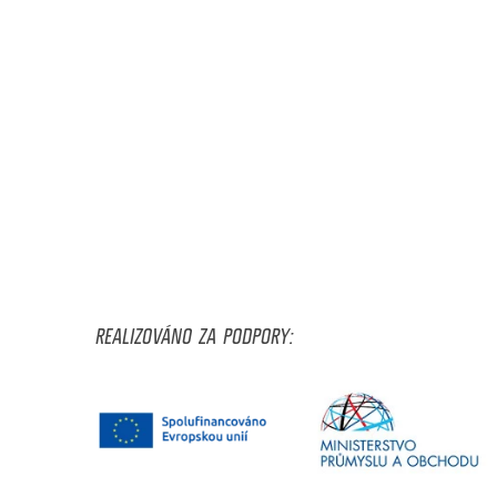
REALIZOVÁNO ZA PODPORY: