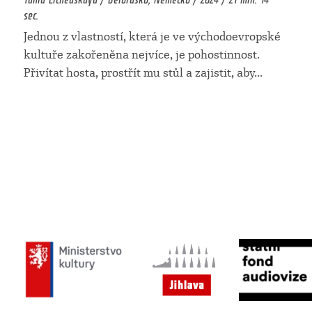
sec.
Jednou z vlastností, která je ve východoevropské
kultuře zakořeněna nejvíce, je pohostinnost.
Přivítat hosta, prostřít mu stůl a zajistit, aby
...