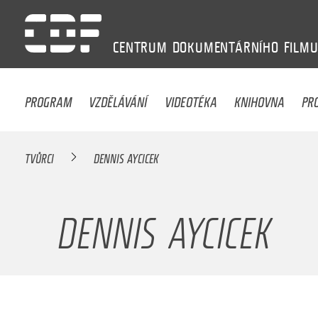
CENTRUM
DOKUMENTÁRNÍHO
FILM
PROGRAM
VZDĚLÁVÁNÍ
VIDEOTÉKA
KNIHOVNA
PR
TVŮRCI
DENNIS AYCICEK
DENNIS AYCICEK