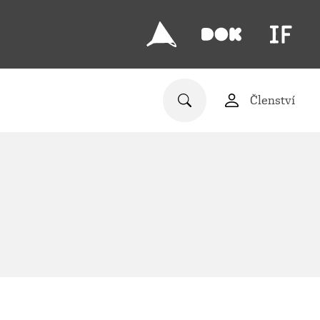
Členství