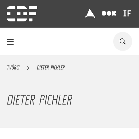
TVŮRCI
DIETER PICHLER
DIETER PICHLER