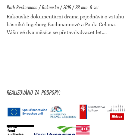
Ruth Beckermann / Rakousko / 2016 / 88 min. 0 sec.
Rakouské dokumentární drama pojednává o vztahu
básníků Ingeborg Bachmannové a Paula Celana.
Vášnivé dva měsíce se přetavilydvacet let.
...
REALIZOVÁNO ZA PODPORY: