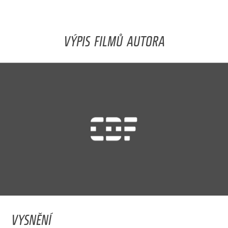
VÝPIS FILMŮ AUTORA
VYSNĚNÍ