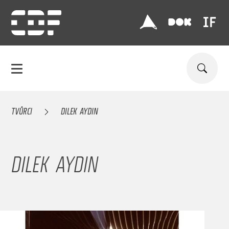
TVŮRCI
DILEK AYDIN
DILEK AYDIN