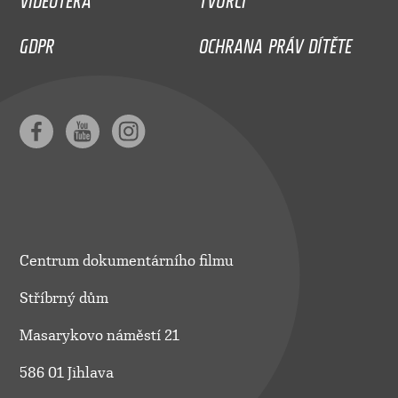
GDPR
OCHRANA PRÁV DÍTĚTE
Centrum dokumentárního filmu
Stříbrný dům
Masarykovo náměstí 21
586 01 Jihlava