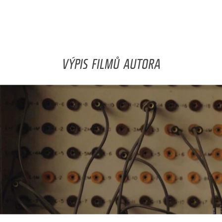
VÝPIS FILMŮ AUTORA