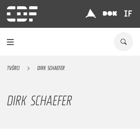
TVŮRCI
DIRK SCHAEFER
DIRK SCHAEFER