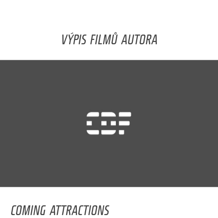
VÝPIS FILMŮ AUTORA
COMING ATTRACTIONS