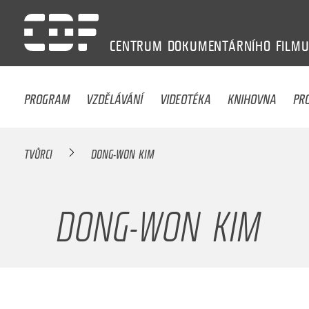
CENTRUM
DOKUMENTÁRNÍHO
FILM
PROGRAM
VZDĚLÁVÁNÍ
VIDEOTÉKA
KNIHOVNA
PR
TVŮRCI
DONG-WON KIM
DONG-WON KIM