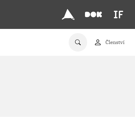
Členství