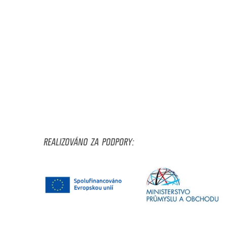
REALIZOVÁNO ZA PODPORY: