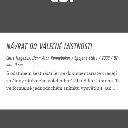
NÁVRAT DO VÁLEČNÉ MÍSTNOSTI
Chris Hegedus, Donn Alan Pennebaker / Spojené státy / 2008 / 82
min. 0 sec.
S odstupem šestnácti let se dokumentaristé vracejí
za členy vítězného volebního štábu Billa Clintona. Ti
ve formálně jednoduchém snímku vysvětlují, jak
...