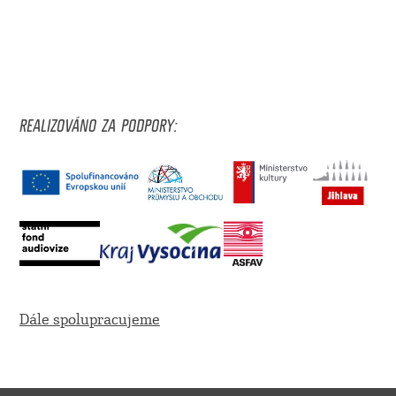
REALIZOVÁNO ZA PODPORY:
Dále spolupracujeme