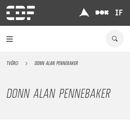
TVŮRCI
DONN ALAN PENNEBAKER
DONN ALAN PENNEBAKER