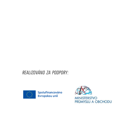
REALIZOVÁNO ZA PODPORY: