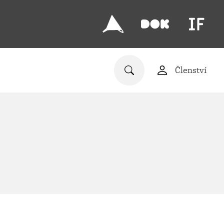
Členství