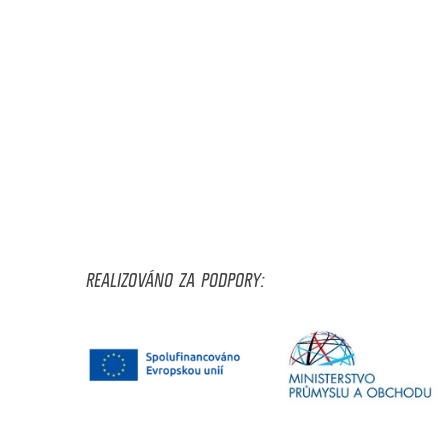
REALIZOVÁNO ZA PODPORY: