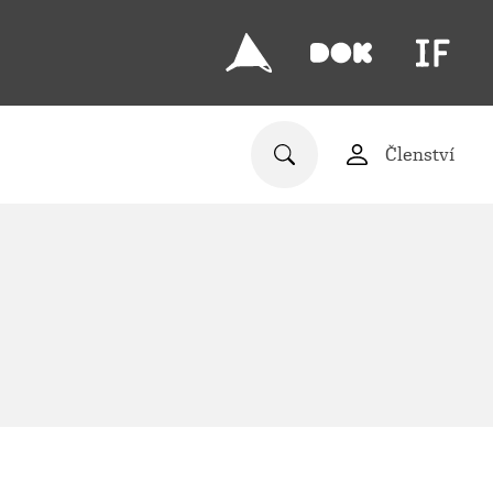
Členství