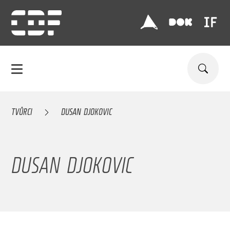
TVŮRCI
DUSAN DJOKOVIC
DUSAN DJOKOVIC