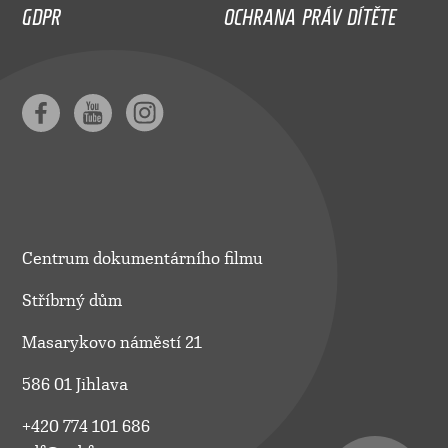
GDPR
OCHRANA PRÁV DÍTĚTE
Centrum dokumentárního filmu
Stříbrný dům
Masarykovo náměstí 21
586 01 Jihlava
+420 774 101 686