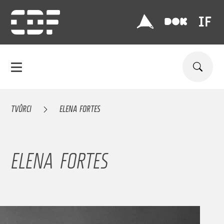
TVŮRCI
ELENA FORTES
ELENA FORTES