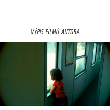
VÝPIS FILMŮ AUTORA