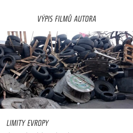
VÝPIS FILMŮ AUTORA
LIMITY EVROPY