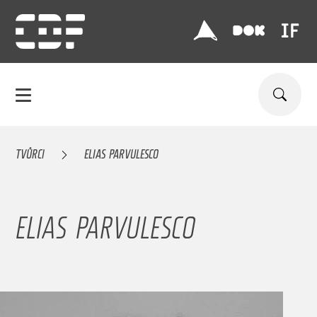
TVŮRCI
ELIAS PARVULESCO
ELIAS PARVULESCO