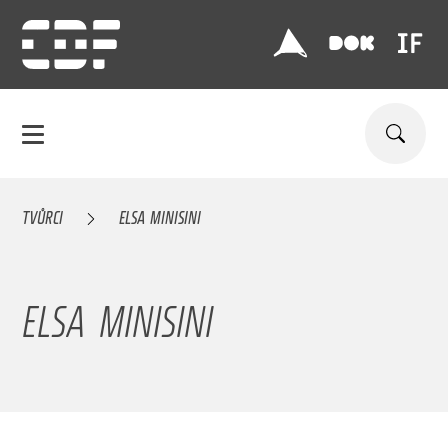
TVŮRCI
ELSA MINISINI
ELSA MINISINI