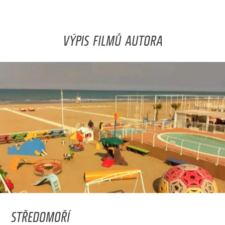
VÝPIS FILMŮ AUTORA
STŘEDOMOŘÍ