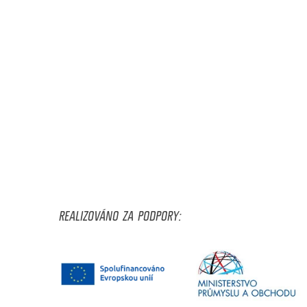
REALIZOVÁNO ZA PODPORY: