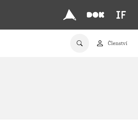
Členství