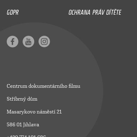
GDPR
OCHRANA PRÁV DÍTĚTE
Centrum dokumentárního filmu
Stříbrný dům
Masarykovo náměstí 21
586 01 Jihlava