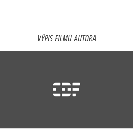
VÝPIS FILMŮ AUTORA