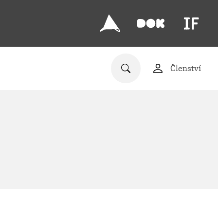
Členství