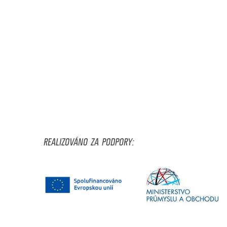
REALIZOVÁNO ZA PODPORY: